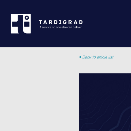
Back to article list